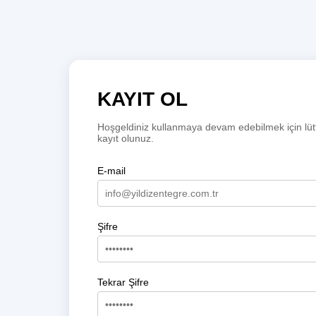
KAYIT OL
Hoşgeldiniz kullanmaya devam edebilmek için lüt
kayıt olunuz.
E-mail
Şifre
Tekrar Şifre