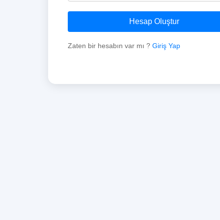
Hesap Oluştur
Zaten bir hesabın var mı ?
Giriş Yap